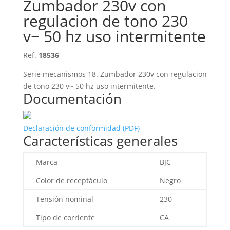
Zumbador 230v con
regulacion de tono 230
v~ 50 hz uso intermitente
Ref.
18536
Serie mecanismos 18. Zumbador 230v con regulacion
de tono 230 v~ 50 hz uso intermitente.
Documentación
Declaración de conformidad (PDF)
Características generales
Marca
BJC
Color de receptáculo
Negro
Tensión nominal
230
Tipo de corriente
CA