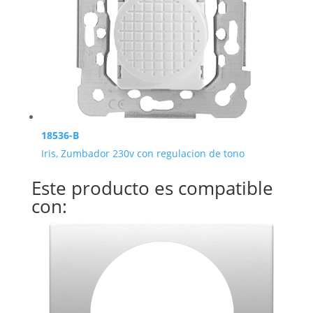
18536-B
Iris, Zumbador 230v con regulacion de tono
Este producto es compatible
con: