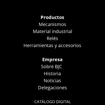
Productos
Mecanismos
Material industrial
Relés
Herramientas y accesorios
Empresa
Sobre BJC
Historia
Noticias
Delegaciones
CATÁLOGO DIGITAL