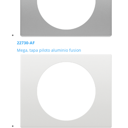
22730-AF
Mega, tapa piloto aluminio fusion