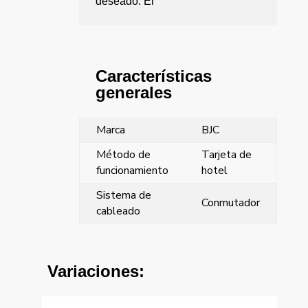
deseado. El
Características
generales
Marca
BJC
Método de
Tarjeta de
funcionamiento
hotel
Sistema de
Conmutador
cableado
Variaciones: