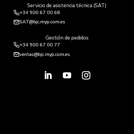
Servicio de asistencia técnica (SAT)
+34
900 67 00 68
SAT@bjc.myp.com.es
Gestión de pedidos
+34 900 67 00 77
ventas@bjc.myp.com.es