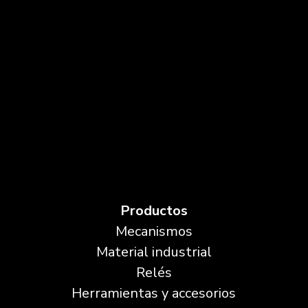
Productos
Mecanismos
Material industrial
Relés
Herramientas y accesorios