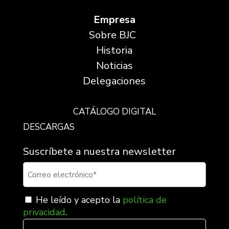
Empresa
Sobre BJC
Historia
Noticias
Delegaciones
CATÁLOGO DIGITAL
DESCARGAS
Suscríbete a nuestra newsletter
He leído y acepto la
política de
privacidad
.