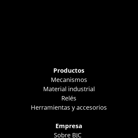
Productos
Mecanismos
Material industrial
Relés
Herramientas y accesorios
Empresa
Sobre BJC