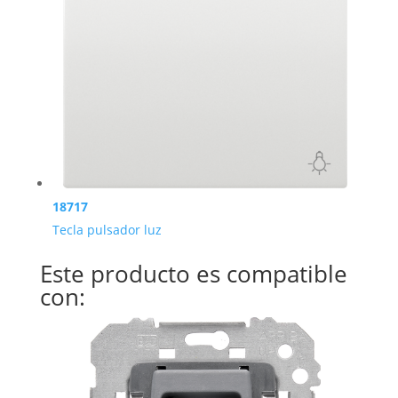
18717
Tecla pulsador luz
Este producto es compatible
con: