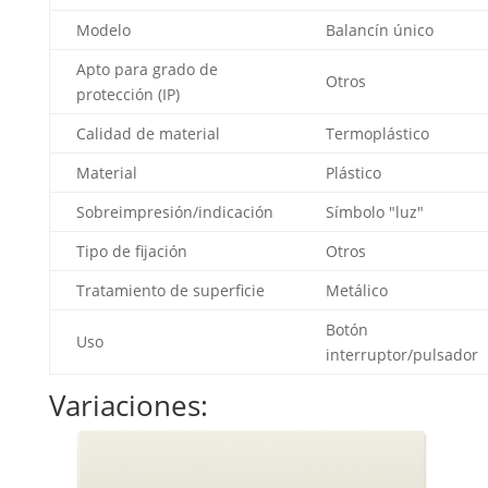
Modelo
Balancín único
Apto para grado de
Otros
protección (IP)
Calidad de material
Termoplástico
Material
Plástico
Sobreimpresión/indicación
Símbolo "luz"
Tipo de fijación
Otros
Tratamiento de superficie
Metálico
Botón
Uso
interruptor/pulsador
Variaciones: