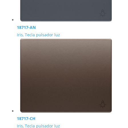
18717-AN
Iris, Tecla pulsador luz
18717-CH
Iris, Tecla pulsador luz