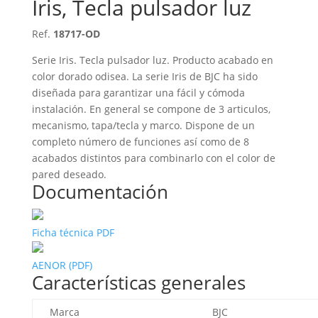
Iris, Tecla pulsador luz
Ref.
18717-OD
Serie Iris. Tecla pulsador luz. Producto acabado en
color dorado odisea. La serie Iris de BJC ha sido
diseñada para garantizar una fácil y cómoda
instalación. En general se compone de 3 articulos,
mecanismo, tapa/tecla y marco. Dispone de un
completo número de funciones así como de 8
acabados distintos para combinarlo con el color de
pared deseado.
Documentación
Ficha técnica PDF
AENOR (PDF)
Características generales
Marca
BJC