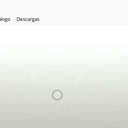
alogo
Descargas