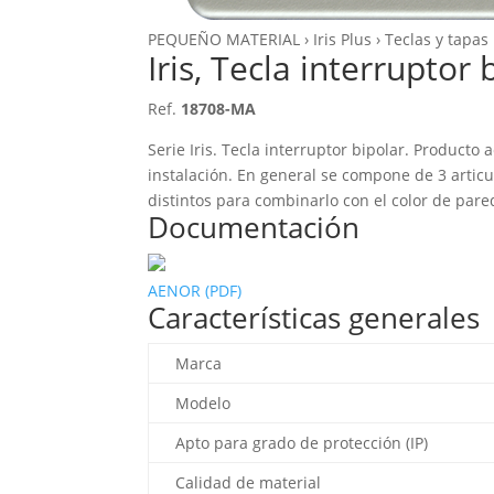
PEQUEÑO MATERIAL › Iris Plus › Teclas y tapas
Iris, Tecla interruptor 
Ref.
18708-MA
Serie Iris. Tecla interruptor bipolar. Producto
instalación. En general se compone de 3 arti
distintos para combinarlo con el color de par
Documentación
AENOR (PDF)
Características generales
Marca
Modelo
Apto para grado de protección (IP)
Calidad de material