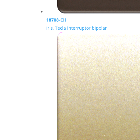
18708-CH
Iris, Tecla interruptor bipolar