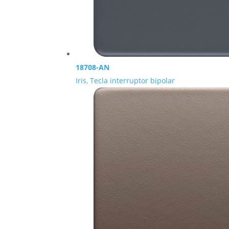
18708-AN
Iris, Tecla interruptor bipolar