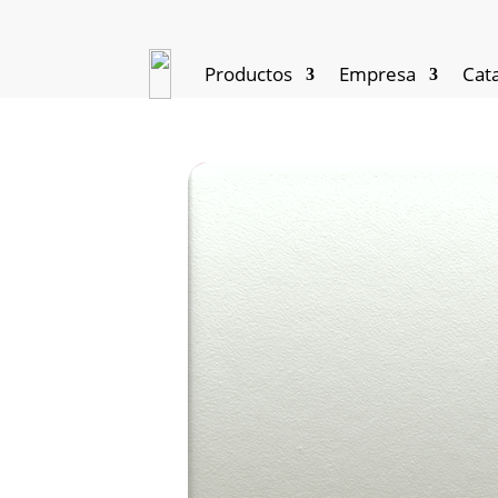
Productos
Empresa
Cat