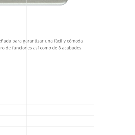
iseñada para garantizar una fácil y cómoda
ero de funciones así como de 8 acabados