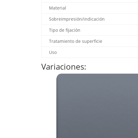
Material
Sobreimpresión/indicación
Tipo de fijación
Tratamiento de superficie
Uso
Variaciones: