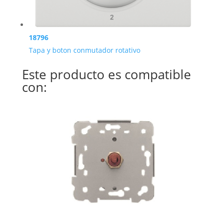
18796
Tapa y boton conmutador rotativo
Este producto es compatible
con: