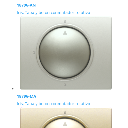
18796-AN
Iris, Tapa y boton conmutador rotativo
18796-MA
Iris, Tapa y boton conmutador rotativo