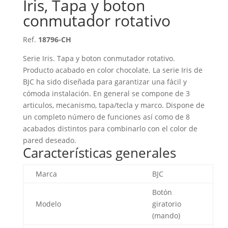
Iris, Tapa y boton
conmutador rotativo
Ref.
18796-CH
Serie Iris. Tapa y boton conmutador rotativo.
Producto acabado en color chocolate. La serie Iris de
BJC ha sido diseñada para garantizar una fácil y
cómoda instalación. En general se compone de 3
articulos, mecanismo, tapa/tecla y marco. Dispone de
un completo número de funciones así como de 8
acabados distintos para combinarlo con el color de
pared deseado.
Características generales
Marca
BJC
Botón
Modelo
giratorio
(mando)