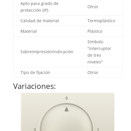
Apto para grado de
Otros
protección (IP)
Calidad de material
Termoplástico
Material
Plástico
Símbolo
"interruptor
Sobreimpresión/indicación
de tres
niveles"
Tipo de fijación
Otros
Variaciones: