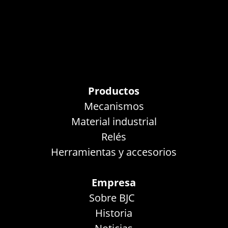
Productos
Mecanismos
Material industrial
Relés
Herramientas y accesorios
Empresa
Sobre BJC
Historia