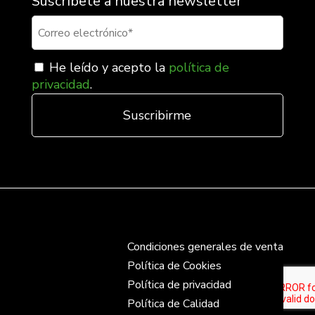
Suscríbete a nuestra newsletter
He leído y acepto la
política de
privacidad
.
Condiciones generales de venta
Política de Cookies
Política de privacidad
Política de Calidad