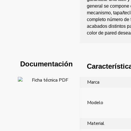
general se compone d
mecanismo, tapa/tecl
completo número de 
acabados distintos p
color de pared desea
Documentación
Característic
Ficha técnica PDF
Marca
Modelo
Material