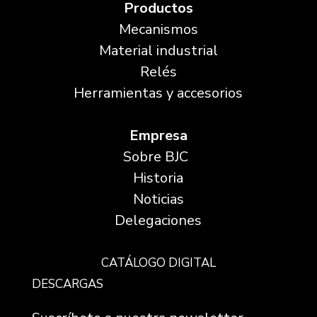
Productos
Mecanismos
Material industrial
Relés
Herramientas y accesorios
Empresa
Sobre BJC
Historia
Noticias
Delegaciones
CATÁLOGO DIGITAL
DESCARGAS