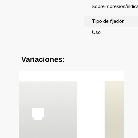
Sobreimpresión/indic
Tipo de fijación
Uso
Variaciones: