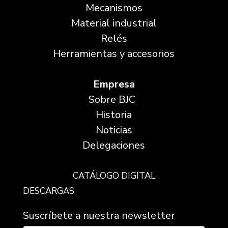
Mecanismos
Material industrial
Relés
Herramientas y accesorios
Empresa
Sobre BJC
Historia
Noticias
Delegaciones
CATÁLOGO DIGITAL
DESCARGAS
Suscríbete a nuestra newsletter