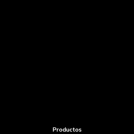
Productos