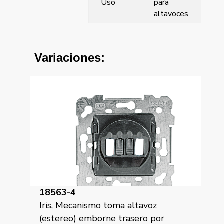
Uso
para
altavoces
Variaciones:
18563-4
Iris, Mecanismo toma altavoz
(estereo) emborne trasero por