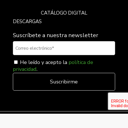
CATÁLOGO DIGITAL
DESCARGAS
Suscríbete a nuestra newsletter
He leído y acepto la
política de
privacidad
.