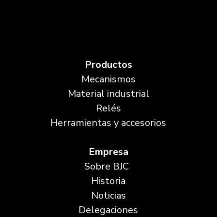
Productos
Mecanismos
Material industrial
Relés
Herramientas y accesorios
Empresa
Sobre BJC
Historia
Noticias
Delegaciones