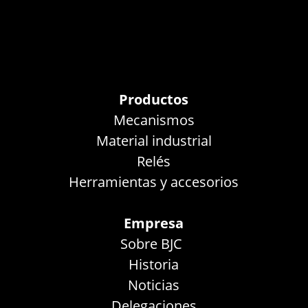
Productos
Mecanismos
Material industrial
Relés
Herramientas y accesorios
Empresa
Sobre BJC
Historia
Noticias
Delegaciones