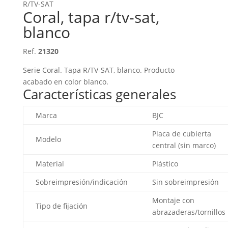
R/TV-SAT
Coral, tapa r/tv-sat,
blanco
Ref.
21320
Serie Coral. Tapa R/TV-SAT, blanco. Producto
acabado en color blanco.
Características generales
Marca
BJC
Placa de cubierta
Modelo
central (sin marco)
Material
Plástico
Sobreimpresión/indicación
Sin sobreimpresión
Montaje con
Tipo de fijación
abrazaderas/tornillos