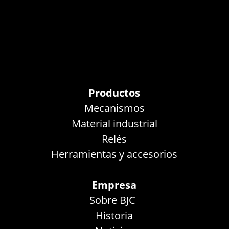
Productos
Mecanismos
Material industrial
Relés
Herramientas y accesorios
Empresa
Sobre BJC
Historia