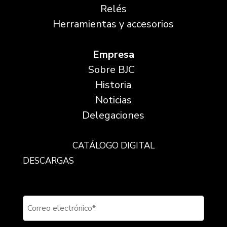
Relés
Herramientas y accesorios
Empresa
Sobre BJC
Historia
Noticias
Delegaciones
CATÁLOGO DIGITAL
DESCARGAS
Suscríbete a nuestra newsletter