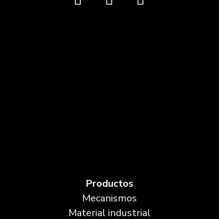
Productos
Mecanismos
Material industrial