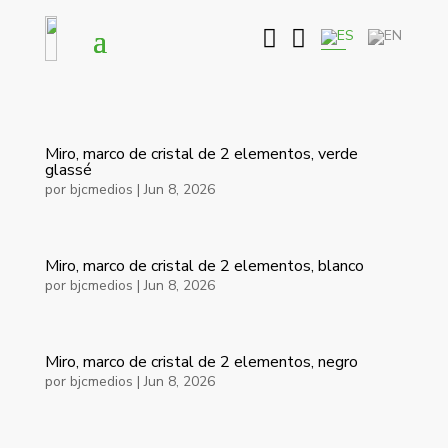


Miro, marco de cristal de 2 elementos, verde
glassé
por
bjcmedios
|
Jun 8, 2026
Miro, marco de cristal de 2 elementos, blanco
por
bjcmedios
|
Jun 8, 2026
Miro, marco de cristal de 2 elementos, negro
por
bjcmedios
|
Jun 8, 2026