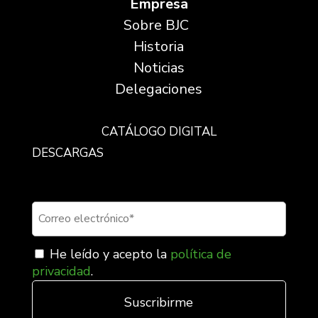
Empresa
Sobre BJC
Historia
Noticias
Delegaciones
CATÁLOGO DIGITAL
DESCARGAS
Suscríbete a nuestra newsletter
He leído y acepto la
política de
privacidad
.