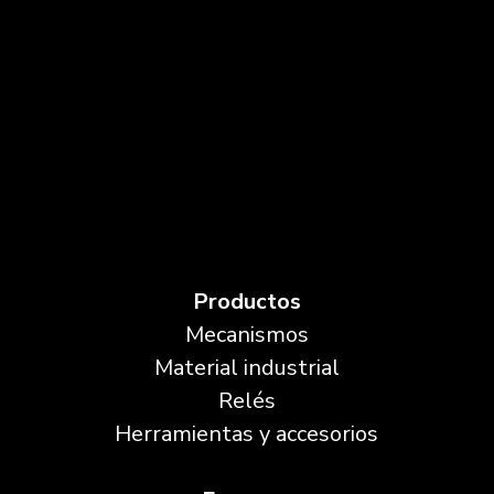
Productos
Mecanismos
Material industrial
Relés
Herramientas y accesorios