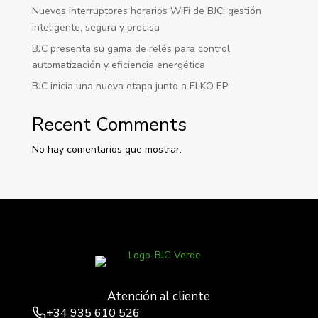
Nuevos interruptores horarios WiFi de BJC: gestión
inteligente, segura y precisa
BJC presenta su gama de relés para control,
automatización y eficiencia energética
BJC inicia una nueva etapa junto a ELKO EP
Recent Comments
No hay comentarios que mostrar.
Atención al cliente
+34
935 610 526