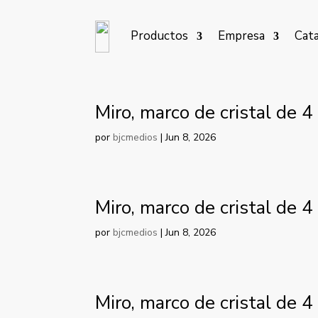
Productos
Empresa
Cat
Miro, marco de cristal de 
por
bjcmedios
|
Jun 8, 2026
Miro, marco de cristal de 
por
bjcmedios
|
Jun 8, 2026
Miro, marco de cristal de 