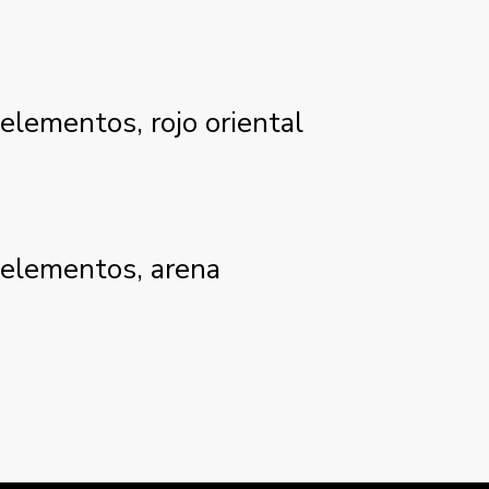
 elementos, rojo oriental
4 elementos, arena