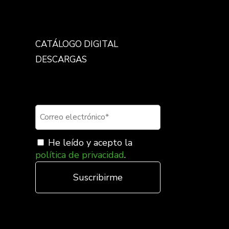
CATÁLOGO DIGITAL
DESCARGAS
Suscríbete a nuestra
newsletter
He leído y acepto la
política de privacidad
.